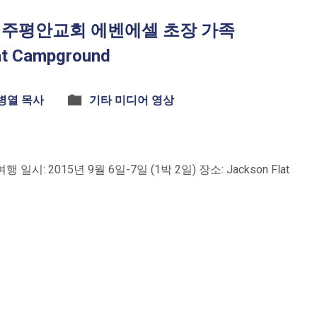
일 미주평안교회 에벤에셀 초장 가족
at Campground
병열 목사
기타 미디어 영상
: 2015년 9월 6일-7일 (1박 2일) 장소: Jackson Flat