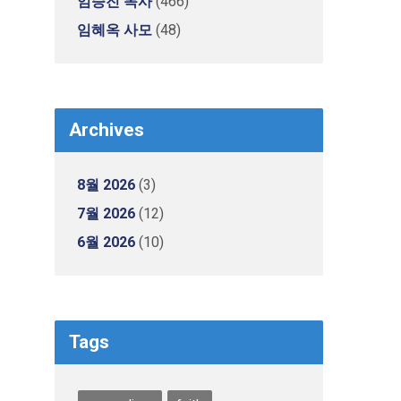
임승진 목사
(466)
임혜옥 사모
(48)
Archives
8월 2026
(3)
7월 2026
(12)
6월 2026
(10)
Tags