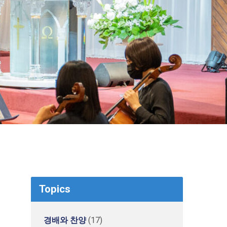
Topics
경배와 찬양
(17)