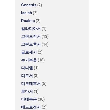
Genesis
(2)
Isaiah
(2)
Psalms
(2)
갈라디아서
(1)
고린도전서
(13)
고린도후서
(14)
골로새서
(2)
누가복음
(18)
다니엘
(1)
디도서
(3)
디모데후서
(5)
로마서
(1)
마태복음
(30)
베드로전서
(2)