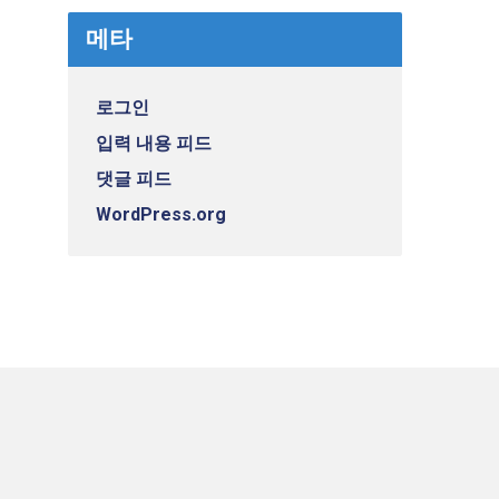
메타
로그인
입력 내용 피드
댓글 피드
WordPress.org