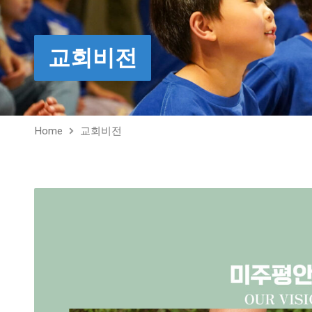
교회비전
Home
교회비전