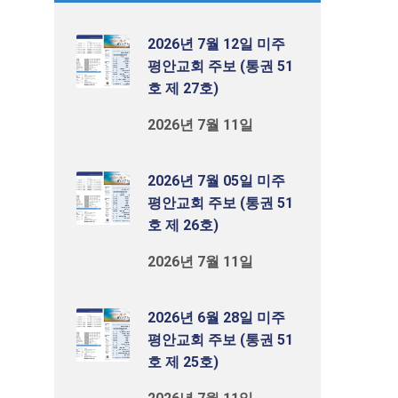
2026년 7월 12일 미주
평안교회 주보 (통권 51
호 제 27호)
2026년 7월 11일
2026년 7월 05일 미주
평안교회 주보 (통권 51
호 제 26호)
2026년 7월 11일
2026년 6월 28일 미주
평안교회 주보 (통권 51
호 제 25호)