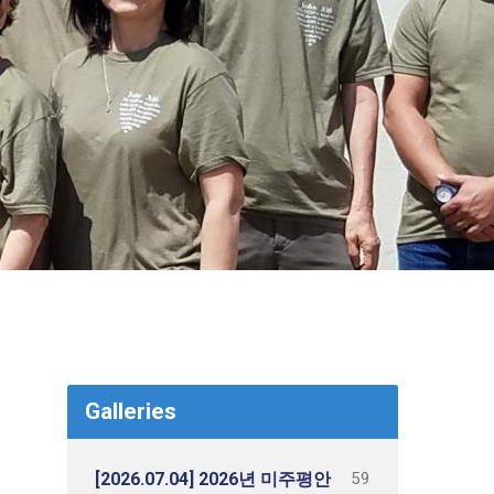
Galleries
59
[2026.07.04] 2026년 미주평안