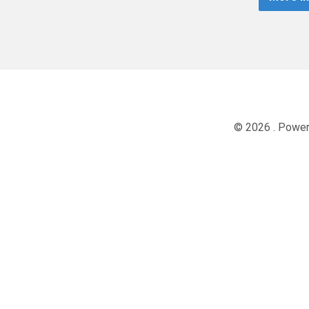
© 2026 . Powe