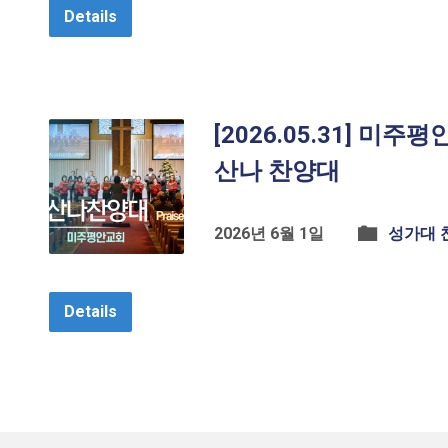
Details
[2026.05.31] 미주
산나 찬양대
2026년 6월 1일
성가대 
Details