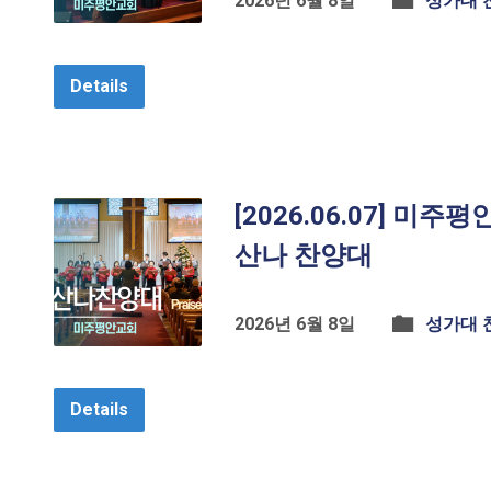
2026년 6월 8일
성가대 
Details
[2026.06.07] 미주
산나 찬양대
2026년 6월 8일
성가대 
Details