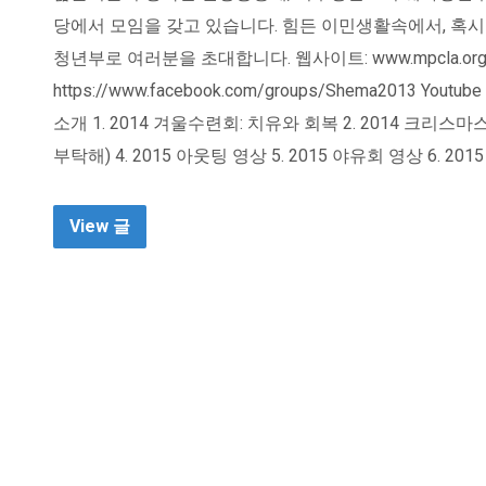
당에서 모임을 갖고 있습니다. 힘든 이민생활속에서, 혹시
청년부로 여러분을 초대합니다. 웹사이트: www.mpcla.or
https://www.facebook.com/groups/Shema2013 
소개 1. 2014 겨울수련회: 치유와 회복 2. 2014 크리스마스
부탁해) 4. 2015 아웃팅 영상 5. 2015 야유회 영상 6. 20
View 글