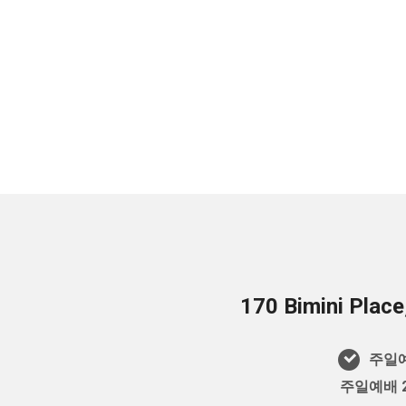
170 Bimini Plac
주일예
주일예배 2