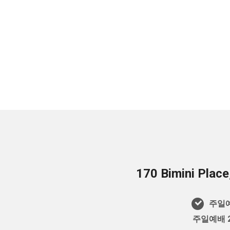
170 Bimini Plac
주일예
주일예배 2