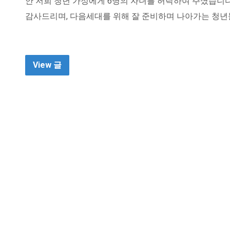
안 저희 청년 가정에게 6명의 자녀를 허락하여 주셨습니다
감사드리며, 다음세대를 위해 잘 준비하며 나아가는 청년
View 글