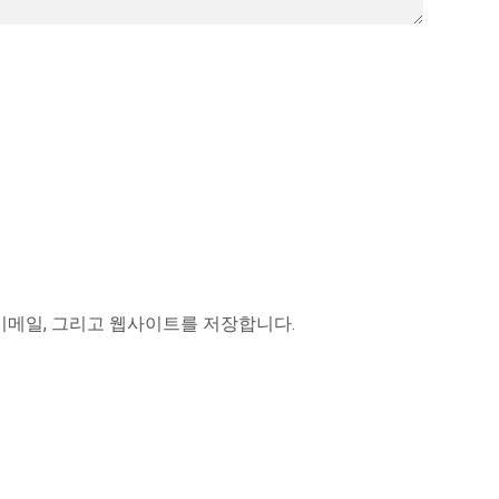
 이메일, 그리고 웹사이트를 저장합니다.