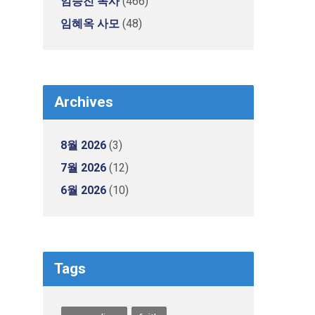
임승진 목사
(466)
임혜옥 사모
(48)
Archives
8월 2026
(3)
7월 2026
(12)
6월 2026
(10)
Tags