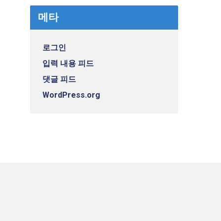
메타
로그인
입력 내용 피드
댓글 피드
WordPress.org