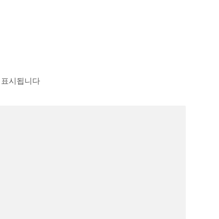
 표시됩니다