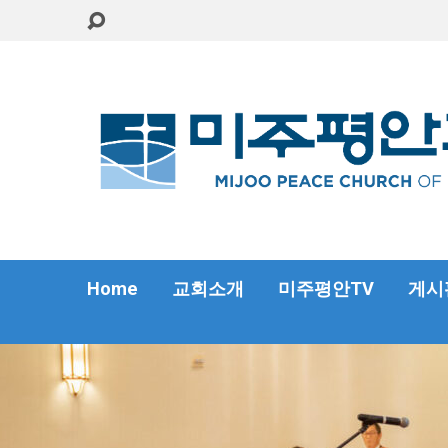
Home
교회소개
미주평안TV
게시