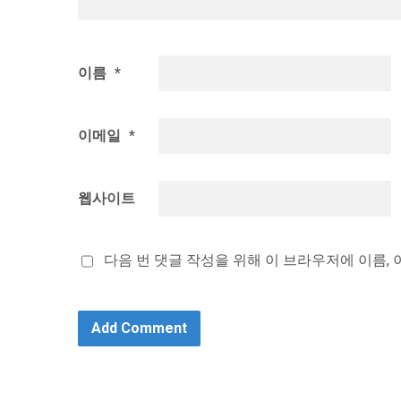
이름
*
이메일
*
웹사이트
다음 번 댓글 작성을 위해 이 브라우저에 이름,