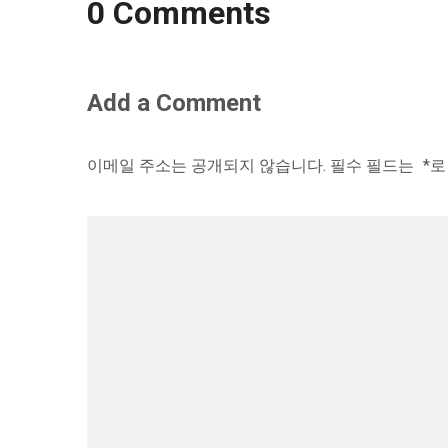
0 Comments
Add a Comment
이메일 주소는 공개되지 않습니다.
필수 필드는
*
로