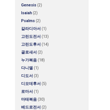
Genesis
(2)
Isaiah
(2)
Psalms
(2)
갈라디아서
(1)
고린도전서
(13)
고린도후서
(14)
골로새서
(2)
누가복음
(18)
다니엘
(1)
디도서
(3)
디모데후서
(5)
로마서
(1)
마태복음
(30)
베드로전서
(2)