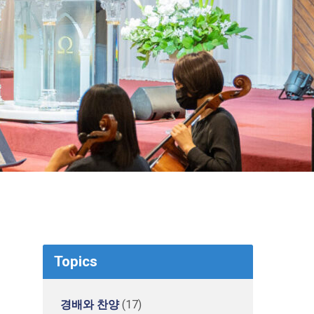
Topics
경배와 찬양
(17)