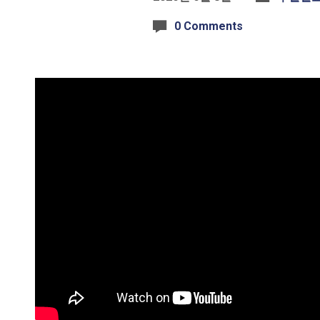
0 Comments