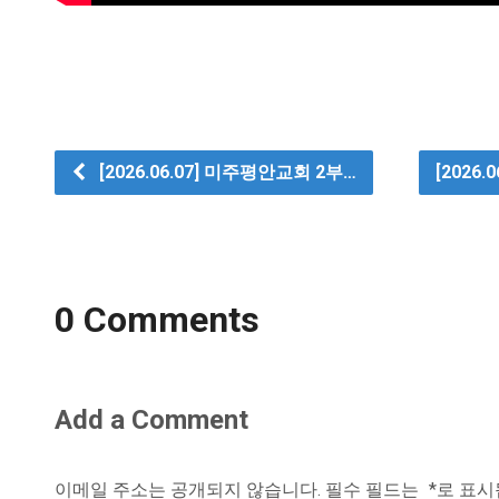
[2026.06.07] 미주평안교회 2부…
[2026
0 Comments
Add a Comment
이메일 주소는 공개되지 않습니다.
필수 필드는
*
로 표