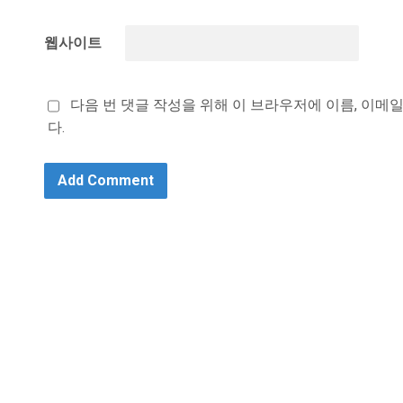
웹사이트
다음 번 댓글 작성을 위해 이 브라우저에 이름, 이메
다.