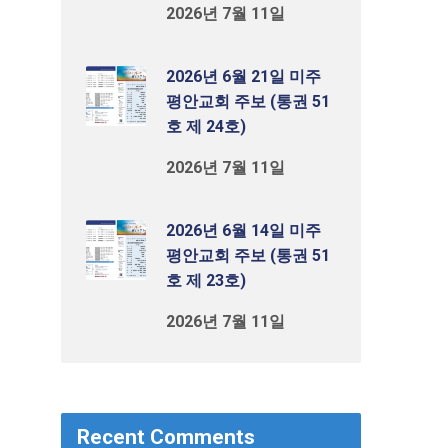
2026년 7월 11일
2026년 6월 21일 미주
평안교회 주보 (통권 51
호 제 24호)
2026년 7월 11일
2026년 6월 14일 미주
평안교회 주보 (통권 51
호 제 23호)
2026년 7월 11일
Recent Comments