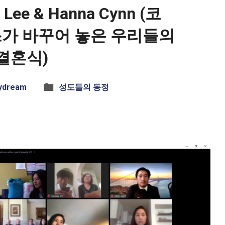
 Lee & Hanna Cynn (코
가 바꾸어 놓은 우리들의
결혼식)
ydream
성도들의 동정