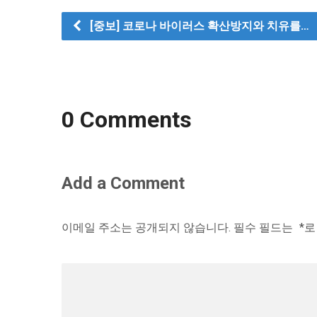
[중보] 코로나 바이러스 확산방지와 치유를…
0 Comments
Add a Comment
이메일 주소는 공개되지 않습니다.
필수 필드는
*
로