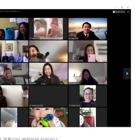
에서 결혼식이 예정되어 있었으나