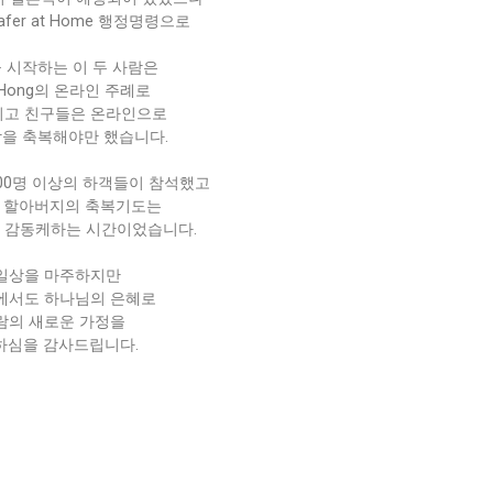
er at Home 행정명령으로
 시작하는 이 두 사람은
ie Hong의 온라인 주례로
그리고 친구들은 온라인으로
람을 축복해야만 했습니다.
00명 이상의 하객들이 참석했고
 할아버지의 축복기도는
 감동케하는 시간이었습니다.
일상을 마주하지만
에서도 하나님의 은혜로
사람의 새로운 가정을
하심을 감사드립니다.