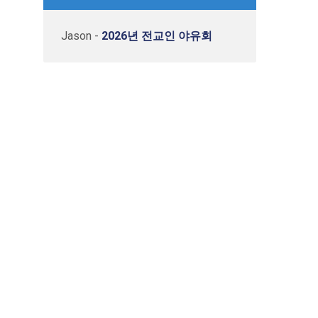
Jason
-
2026년 전교인 야유회