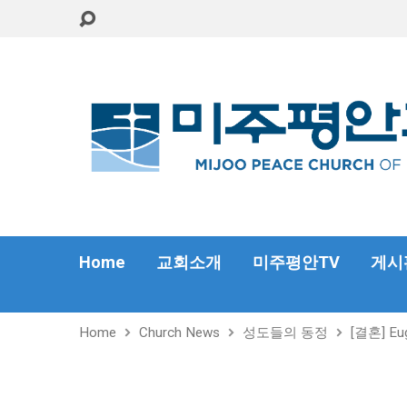
Home
교회소개
미주평안TV
게시
Home
Church News
성도들의 동정
[결혼] Eu