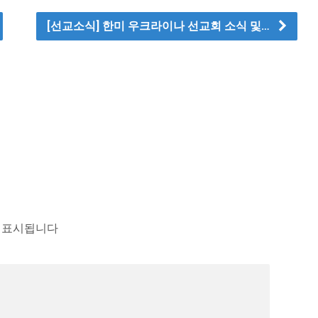
[선교소식] 한미 우크라이나 선교회 소식 및…
 표시됩니다