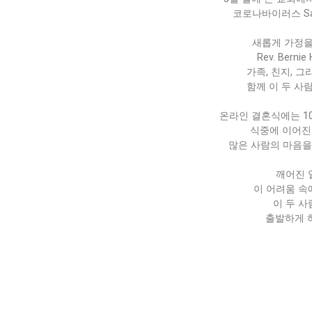
코로나바이러스 Saf
새롭게 가정을
Rev. Bern
가족, 친지, 
함께 이 두 사
온라인 결혼식에는 1
식중에 이어진
많은 사람의 마음을
깨어진 
이 어려움 속
이 두 
출발하게 