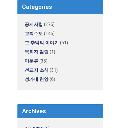
Categories
공지사항
(275)
교회주보
(145)
그 추억의 이야기
(61)
목회자 칼럼
(1)
미분류
(35)
선교지 소식
(31)
성가대 찬양
(6)
Archives