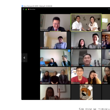
5월 말에 본 교회