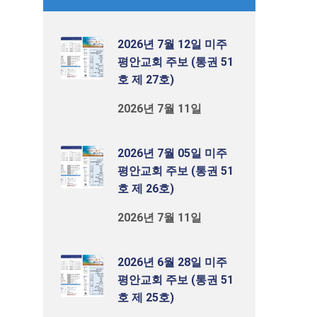
2026년 7월 12일 미주
평안교회 주보 (통권 51
호 제 27호)
2026년 7월 11일
2026년 7월 05일 미주
평안교회 주보 (통권 51
호 제 26호)
2026년 7월 11일
2026년 6월 28일 미주
평안교회 주보 (통권 51
호 제 25호)