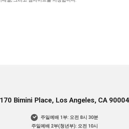
170 Bimini Place, Los Angeles, CA 9000
주일예배 1부: 오전 8시 30분
주일예배 2부(청년부): 오전 10시