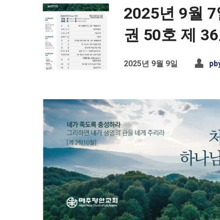
2025년 9월
권 50호 제 36
2025년 9월 9일
pb