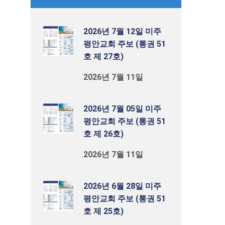
2026년 7월 12일 미주
평안교회 주보 (통권 51
호 제 27호)
2026년 7월 11일
2026년 7월 05일 미주
평안교회 주보 (통권 51
호 제 26호)
2026년 7월 11일
2026년 6월 28일 미주
평안교회 주보 (통권 51
호 제 25호)