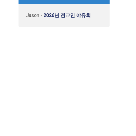
Jason
-
2026년 전교인 야유회