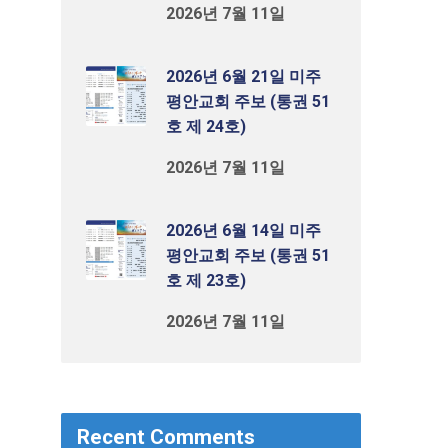
2026년 7월 11일
2026년 6월 21일 미주
평안교회 주보 (통권 51
호 제 24호)
2026년 7월 11일
2026년 6월 14일 미주
평안교회 주보 (통권 51
호 제 23호)
2026년 7월 11일
Recent Comments