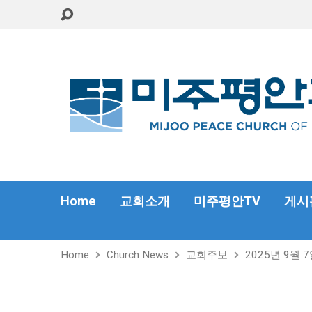
Home
교회소개
미주평안TV
게시
Home
Church News
교회주보
2025년 9월 