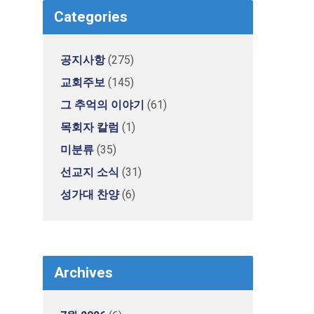
Categories
공지사항
(275)
교회주보
(145)
그 추억의 이야기
(61)
목회자 칼럼
(1)
미분류
(35)
선교지 소식
(31)
성가대 찬양
(6)
Archives