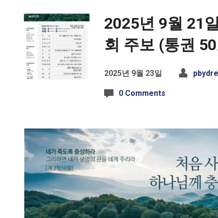
2025년 9월 2
회 주보 (통권 50
2025년 9월 23일
pbydr
0 Comments