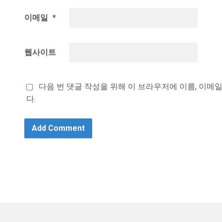
이메일
*
웹사이트
다음 번 댓글 작성을 위해 이 브라우저에 이름, 이메
다.