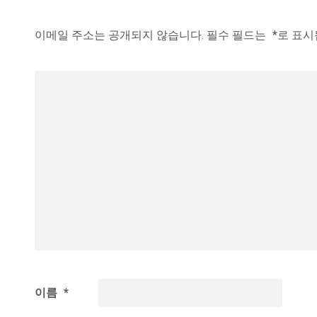
이메일 주소는 공개되지 않습니다.
필수 필드는
*
로 표
이름
*