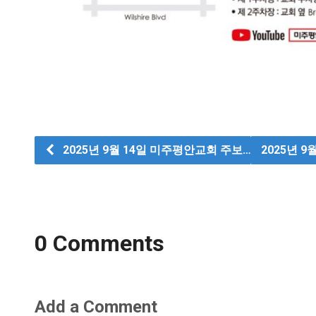
2025년 9월 14일 미주평안교회 주보…
2025년 
0 Comments
Add a Comment