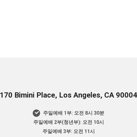
170 Bimini Place, Los Angeles, CA 9000
주일예배 1부: 오전 8시 30분
주일예배 2부(청년부): 오전 10시
주일예배 3부: 오전 11시