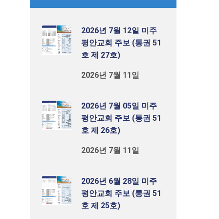
2026년 7월 12일 미주
평안교회 주보 (통권 51
호 제 27호)
2026년 7월 11일
2026년 7월 05일 미주
평안교회 주보 (통권 51
호 제 26호)
2026년 7월 11일
2026년 6월 28일 미주
평안교회 주보 (통권 51
호 제 25호)