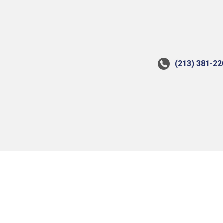
(213) 381-22