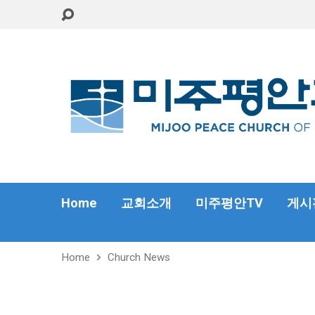
Home
교회소개
미주평안TV
게시
Home
Church News