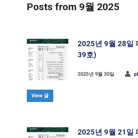
Posts from 9월 2025
2025년 9월 28
39호)
2025년 9월 30일
p
View 글
2025년 9월 21