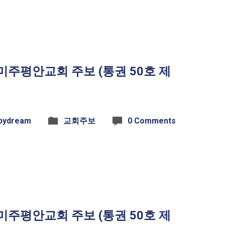
일 미주평안교회 주보 (통권 50호 제
bydream
교회주보
0 Comments
일 미주평안교회 주보 (통권 50호 제