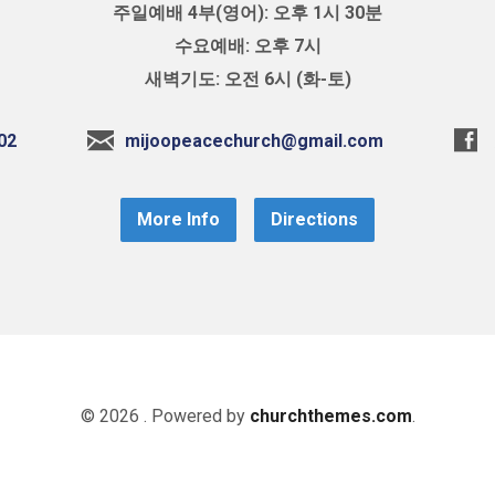
주일예배 4부(영어): 오후 1시 30분
수요예배: 오후 7시
새벽기도: 오전 6시 (화-토)
02
mijoopeacechurch@gmail.com
More Info
Directions
© 2026 . Powered by
churchthemes.com
.