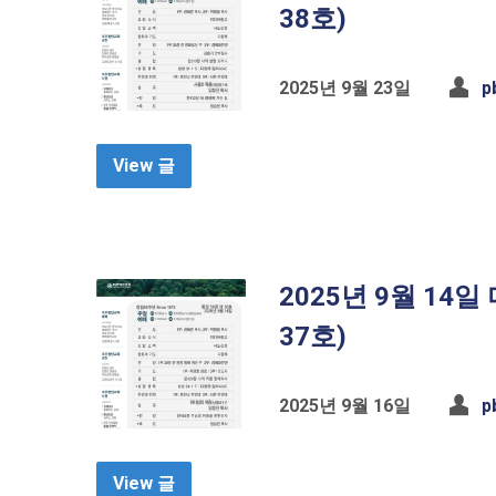
38호)
2025년 9월 23일
p
View 글
2025년 9월 14
37호)
2025년 9월 16일
p
View 글