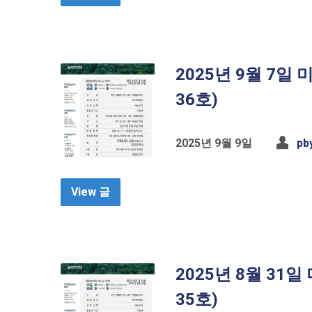
2025년 9월 7일
36호)
2025년 9월 9일
pb
View 글
2025년 8월 31
35호)