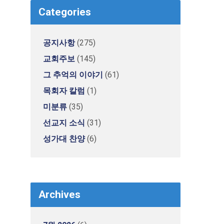
Categories
공지사항
(275)
교회주보
(145)
그 추억의 이야기
(61)
목회자 칼럼
(1)
미분류
(35)
선교지 소식
(31)
성가대 찬양
(6)
Archives