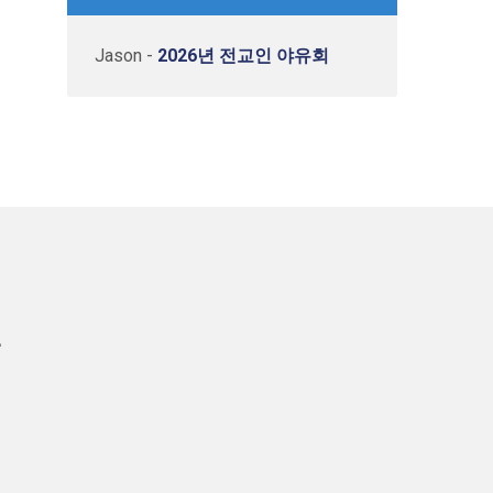
Jason
-
2026년 전교인 야유회
4