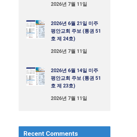
2026년 7월 11일
2026년 6월 21일 미주
평안교회 주보 (통권 51
호 제 24호)
2026년 7월 11일
2026년 6월 14일 미주
평안교회 주보 (통권 51
호 제 23호)
2026년 7월 11일
Recent Comments